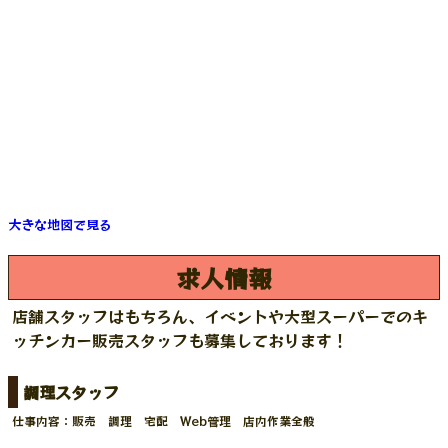
大きな地図で見る
求人情報
店舗スタッフはもちろん、イベントや大型スーパーでのキ
ッチンカー販売スタッフも募集しております！
調理スタッフ
仕事内容：販売 調理 宅配 Web管理 店内作業全般