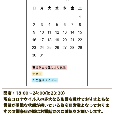
開店：18:00～24:00(lo23:30)
現在コロナウイルスの多大なる影響を受けておりまともな
営業が困難な状態が続いている為変則営業となっておりま
すので御来店の際はお電話でのご確認をお願いします。