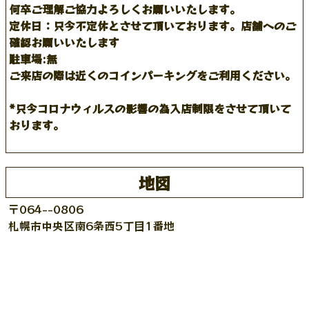
何卒ご理解ご協力よろしくお願いいたします。
定休日：只今不定休とさせて頂いております。店舗へのご
確認お願いいたします
駐車場:無
ご来店の際は近くのコインパーキングをご利用ください。
*只今コロナウィルスの影響の為入店制限をさせて頂いて
おります。
地図
〒064--0806
札幌市中央区南6条西5丁目1番地