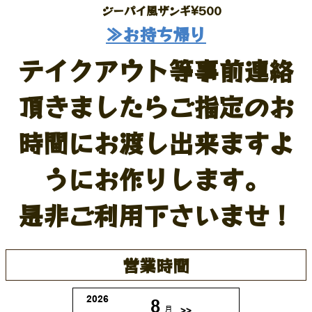
ジーパイ風ザンギ¥500
≫お持ち帰り
テイクアウト等事前連絡
頂きましたらご指定のお
時間にお渡し出来ますよ
うにお作りします。
是非ご利用下さいませ！
営業時間