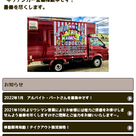
最善を尽くします。
お知らせ
2022年1月 アルバイト・パートさんを募集中です！
2021年10月よりワンマン営業によりお客様には極力ご迷惑をお掛けしま
せんよう最善を尽くしますのでご理解とご協力をお願いいたします〜。
移動販売始動！テイクアウト限定価格！